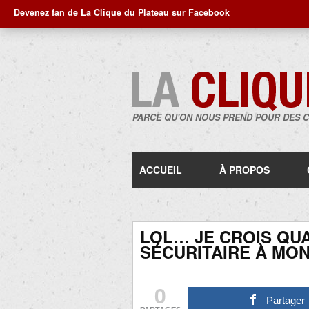
Devenez fan de La Clique du Plateau sur Facebook
PARCE QU'ON NOUS PREND POUR DES 
ACCUEIL
À PROPOS
LOL… JE CROIS QU
SÉCURITAIRE À MO
0
Partager