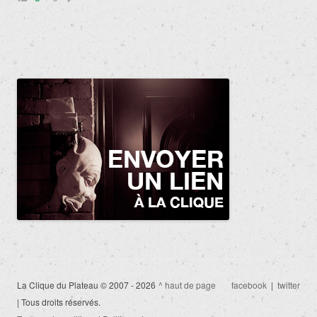
La Clique du Plateau © 2007 - 2026
^ haut de page
facebook
|
twitter
| Tous droits réservés.