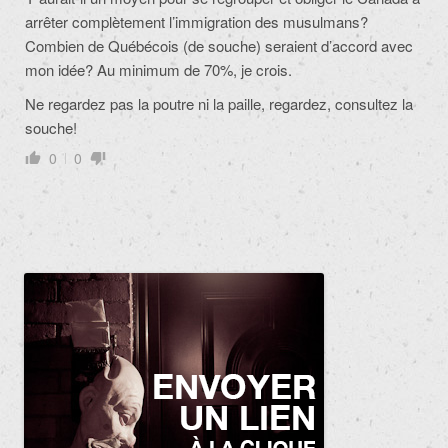
arrêter complètement l’immigration des musulmans?
Combien de Québécois (de souche) seraient d’accord avec
mon idée? Au minimum de 70%, je crois.
Ne regardez pas la poutre ni la paille, regardez, consultez la
souche!
0
0