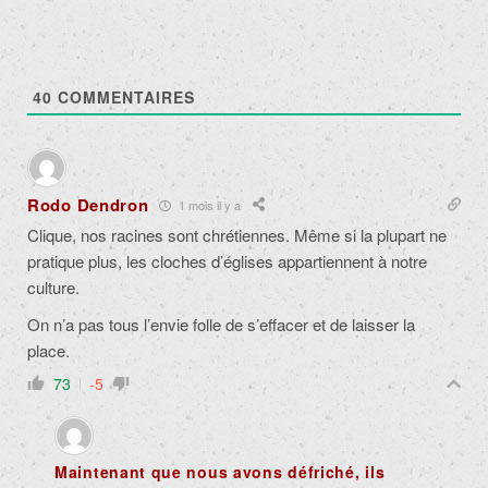
40
COMMENTAIRES
Rodo Dendron
1 mois il y a
Clique, nos racines sont chrétiennes. Même si la plupart ne
pratique plus, les cloches d’églises appartiennent à notre
culture.
On n’a pas tous l’envie folle de s’effacer et de laisser la
place.
73
-5
Maintenant que nous avons défriché, ils