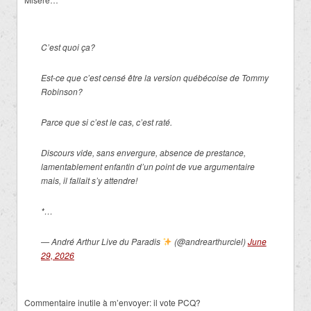
C’est quoi ça?
Est-ce que c’est censé être la version québécoise de Tommy
Robinson?
Parce que si c’est le cas, c’est raté.
Discours vide, sans envergure, absence de prestance,
lamentablement enfantin d’un point de vue argumentaire
mais, il fallait s’y attendre!
*…
— André Arthur Live du Paradis
(@andrearthurciel)
June
29, 2026
Commentaire inutile à m’envoyer: il vote PCQ?