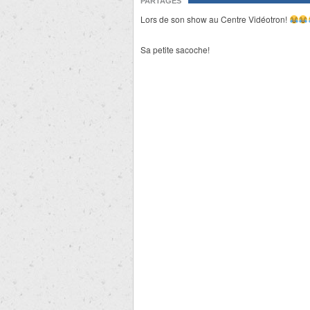
PARTAGES
Lors de son show au Centre Vidéotron!
Sa petite sacoche!