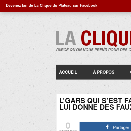
Devenez fan de La Clique du Plateau sur Facebook
PARCE QU'ON NOUS PREND POUR DES 
ACCUEIL
À PROPOS
L’GARS QUI S’EST F
LUI DONNE DES FAUX
0
Partager