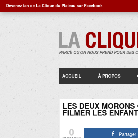
Devenez fan de La Clique du Plateau sur Facebook
PARCE QU'ON NOUS PREND POUR DES 
ACCUEIL
À PROPOS
LES DEUX MORONS 
FILMER LES ENFANT
0
Partager