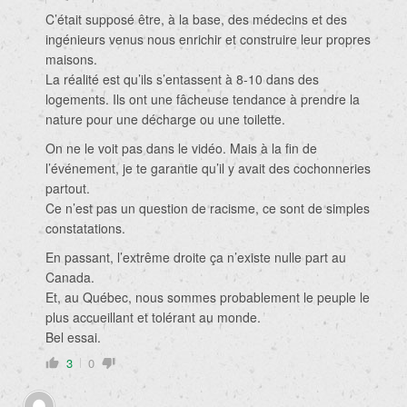
C’était supposé être, à la base, des médecins et des
ingénieurs venus nous enrichir et construire leur propres
maisons.
La réalité est qu’ils s’entassent à 8-10 dans des
logements. Ils ont une fâcheuse tendance à prendre la
nature pour une décharge ou une toilette.
On ne le voit pas dans le vidéo. Mais à la fin de
l’événement, je te garantie qu’il y avait des cochonneries
partout.
Ce n’est pas un question de racisme, ce sont de simples
constatations.
En passant, l’extrême droite ça n’existe nulle part au
Canada.
Et, au Québec, nous sommes probablement le peuple le
plus accueillant et tolérant au monde.
Bel essai.
3
0