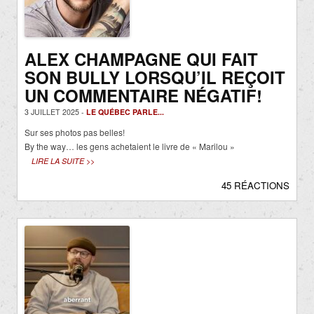
ALEX CHAMPAGNE QUI FAIT
SON BULLY LORSQU’IL REÇOIT
UN COMMENTAIRE NÉGATIF!
3 JUILLET 2025 -
LE QUÉBEC PARLE...
Sur ses photos pas belles!
By the way… les gens achetaient le livre de « Marilou »
LIRE LA SUITE >>
45 RÉACTIONS