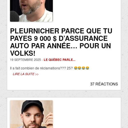
PLEURNICHER PARCE QUE TU
PAYES 9 000 $ D’ASSURANCE
AUTO PAR ANNÉE… POUR UN
VOLKS!
19 SEPTEMBRE 2025 -
LE QUÉBEC PARLE...
Il a fait combien de réclamations??? 25?
LIRE LA SUITE >>
37 RÉACTIONS