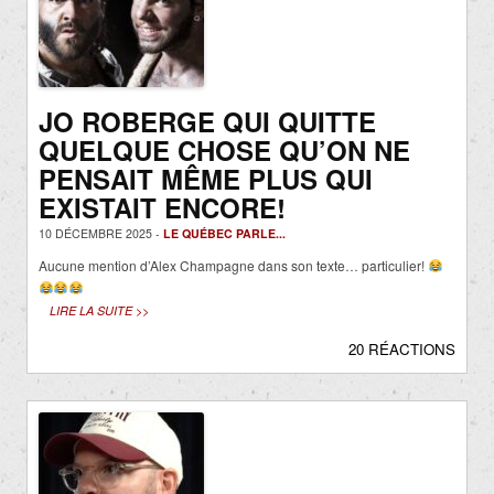
JO ROBERGE QUI QUITTE
QUELQUE CHOSE QU’ON NE
PENSAIT MÊME PLUS QUI
EXISTAIT ENCORE!
10 DÉCEMBRE 2025 -
LE QUÉBEC PARLE...
Aucune mention d’Alex Champagne dans son texte… particulier!
LIRE LA SUITE >>
20 RÉACTIONS