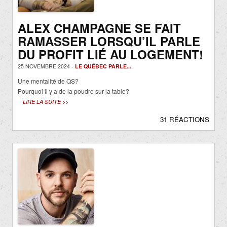
ALEX CHAMPAGNE SE FAIT
RAMASSER LORSQU’IL PARLE
DU PROFIT LIÉ AU LOGEMENT!
25 NOVEMBRE 2024 -
LE QUÉBEC PARLE...
Une mentalité de QS?
Pourquoi il y a de la poudre sur la table?
LIRE LA SUITE >>
31 RÉACTIONS