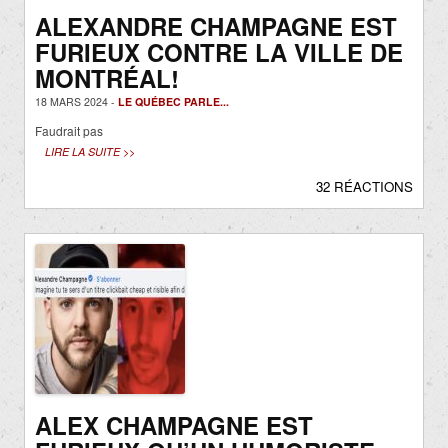
ALEXANDRE CHAMPAGNE EST
FURIEUX CONTRE LA VILLE DE
MONTRÉAL!
18 MARS 2024 -
LE QUÉBEC PARLE...
Faudrait pas
LIRE LA SUITE >>
32 RÉACTIONS
ALEX CHAMPAGNE EST