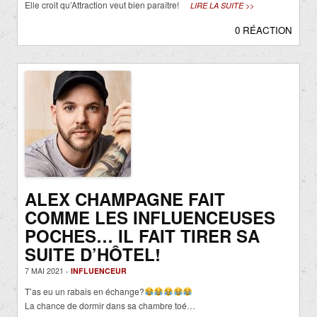
Elle croit qu’Attraction veut bien paraître!
LIRE LA SUITE >>
0 RÉACTION
ALEX CHAMPAGNE FAIT
COMME LES INFLUENCEUSES
POCHES… IL FAIT TIRER SA
SUITE D’HÔTEL!
7 MAI 2021 -
INFLUENCEUR
T’as eu un rabais en échange?
La chance de dormir dans sa chambre toé…