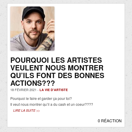
POURQUOI LES ARTISTES
VEULENT NOUS MONTRER
QU’ILS FONT DES BONNES
ACTIONS???
18 FÉVRIER 2021 -
LA VIE D'ARTISTE
Pourquoi le faire et garder ça pour toi?
Il veut nous montrer qu’il a du cash et un coeur????
LIRE LA SUITE >>
0 RÉACTION