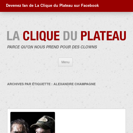
Devenez fan de La Clique du Plateau sur Facebook
PARCE QU'ON NOUS PREND POUR DES CLOWNS
Aller
Menu
au
contenu
ARCHIVES PAR ÉTIQUETTE :
ALEXANDRE CHAMPAGNE