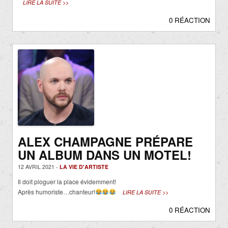
LIRE LA SUITE >>
0 RÉACTION
ALEX CHAMPAGNE PRÉPARE
UN ALBUM DANS UN MOTEL!
12 AVRIL 2021 -
LA VIE D'ARTISTE
Il doit ploguer la place évidemment!
Après humoriste…chanteur!
LIRE LA SUITE >>
0 RÉACTION