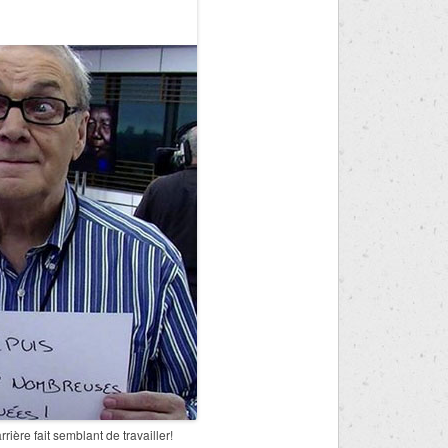
rière fait semblant de travailler!