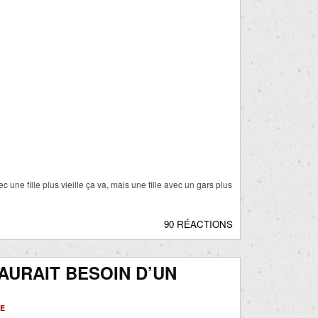
une fille plus vieille ça va, mais une fille avec un gars plus
90 RÉACTIONS
AURAIT BESOIN D’UN
TE