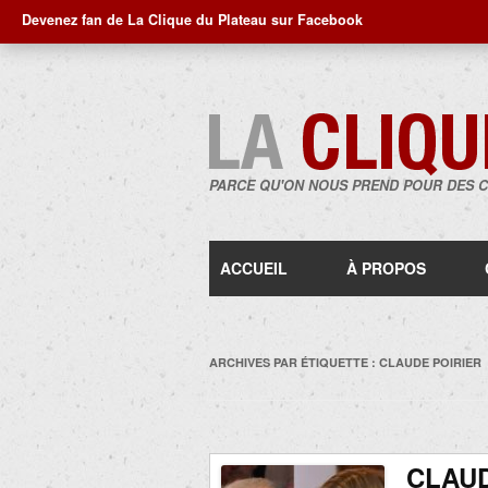
Devenez fan de La Clique du Plateau sur Facebook
PARCE QU'ON NOUS PREND POUR DES 
ACCUEIL
À PROPOS
ARCHIVES PAR ÉTIQUETTE :
CLAUDE POIRIER
CLAUD