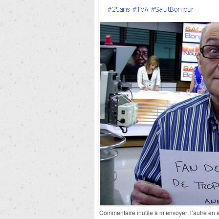
Commentaire inutile à m’envoyer: l’autre en ar