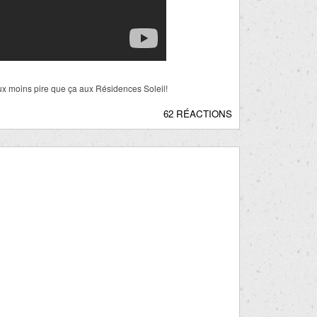
ux moins pire que ça aux Résidences Soleil!
62 RÉACTIONS