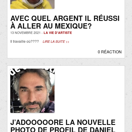
AVEC QUEL ARGENT IL RÉUSSI
À ALLER AU MEXIQUE?
13 NOVEMBRE 2021 -
LA VIE D'ARTISTE
Il travaille où????
LIRE LA SUITE >>
0 RÉACTION
J’ADOOOOORE LA NOUVELLE
PHOTO DE PROFIL DE DANIEL