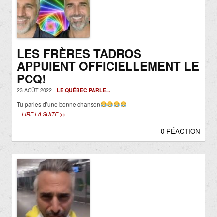
LES FRÈRES TADROS
APPUIENT OFFICIELLEMENT LE
PCQ!
23 AOÛT 2022 -
LE QUÉBEC PARLE...
Tu parles d’une bonne chanson
LIRE LA SUITE >>
0 RÉACTION