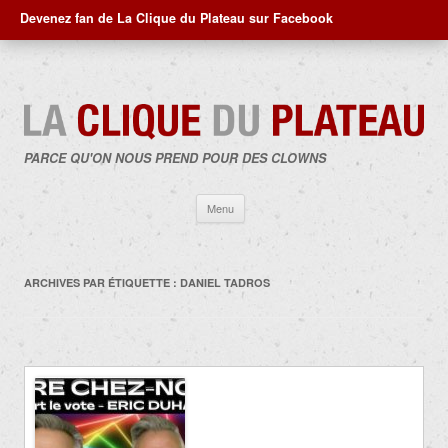
Devenez fan de La Clique du Plateau sur Facebook
PARCE QU'ON NOUS PREND POUR DES CLOWNS
Aller
Menu
au
contenu
ARCHIVES PAR ÉTIQUETTE :
DANIEL TADROS