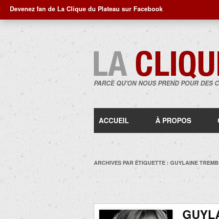
Devenez fan de La Clique du Plateau sur Facebook
PARCE QU'ON NOUS PREND POUR DES 
ACCUEIL
À PROPOS
ARCHIVES PAR ÉTIQUETTE :
GUYLAINE TREMB
GUYLA