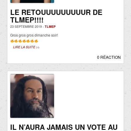
LE RETOUUUUUUUUUR DE
TLMEP!!!!
23 SEPTEMBRE 2019 -
TLMEP
Gros gros gros dimanche soir!
LIRE LA SUITE >>
0 RÉACTION
IL N’AURA JAMAIS UN VOTE AU