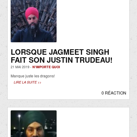
LORSQUE JAGMEET SINGH
FAIT SON JUSTIN TRUDEAU!
21 MAI 2019 -
N'IMPORTE QUOI
Manque juste les dragons!
LIRE LA SUITE >>
0 RÉACTION