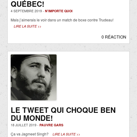
QUÉBEC!
4 SEPTEMBRE 2019 -
N'IMPORTE QUOI
Mais j’aimerais le voir dans un match de boxe contre Trudeau!
LIRE LA SUITE >>
0 RÉACTION
LE TWEET QUI CHOQUE BEN
DU MONDE!
18 JUILLET 2019 -
PAUVRE GARS
Ça va Jagmeet Singh?
LIRE LA SUITE >>