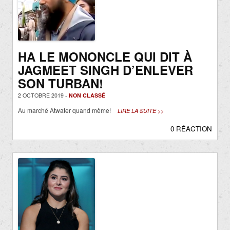
HA LE MONONCLE QUI DIT À
JAGMEET SINGH D’ENLEVER
SON TURBAN!
2 OCTOBRE 2019 -
NON CLASSÉ
Au marché Atwater quand même!
LIRE LA SUITE >>
0 RÉACTION