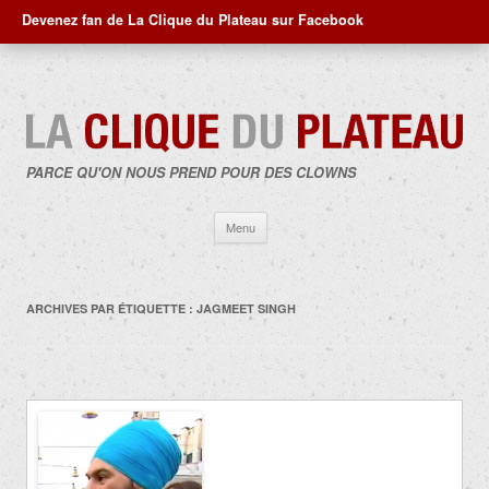
Devenez fan de La Clique du Plateau sur Facebook
PARCE QU'ON NOUS PREND POUR DES CLOWNS
Aller
Menu
au
contenu
ARCHIVES PAR ÉTIQUETTE :
JAGMEET SINGH