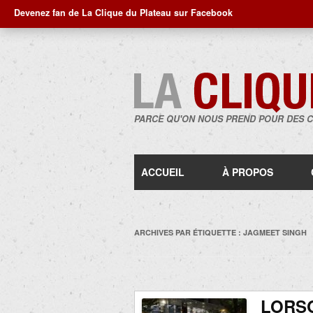
Devenez fan de La Clique du Plateau sur Facebook
PARCE QU'ON NOUS PREND POUR DES 
ACCUEIL
À PROPOS
ARCHIVES PAR ÉTIQUETTE :
JAGMEET SINGH
LORSQ