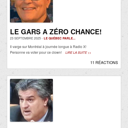
LE GARS A ZÉRO CHANCE!
23 SEPTEMBRE 2025 -
LE QUÉBEC PARLE...
Il varge sur Montréal à journée longue à Radio X!
Personne va voter pour ce clown!
LIRE LA SUITE >>
11 RÉACTIONS