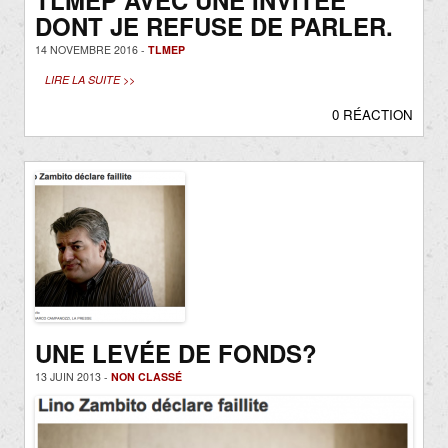
TLMEP AVEC UNE INVITÉE
DONT JE REFUSE DE PARLER.
14 NOVEMBRE 2016 -
TLMEP
LIRE LA SUITE >>
0 RÉACTION
UNE LEVÉE DE FONDS?
13 JUIN 2013 -
NON CLASSÉ