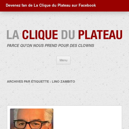
Devenez fan de La Clique du Plateau sur Facebook
PARCE QU'ON NOUS PREND POUR DES CLOWNS
Aller
Menu
au
contenu
ARCHIVES PAR ÉTIQUETTE :
LINO ZAMBITO