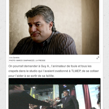
On pourrait demander à Guy A., l’animateur de foule et tous les
crapets dans le studio qui l’avaient ovationné à TLMEP, de se cotiser
pour l’aider à se sortir de sa faillite.