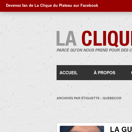
Devenez fan de La Clique du Plateau sur Facebook
PARCE QU'ON NOUS PREND POUR DES 
ACCUEIL
À PROPOS
ARCHIVES PAR ÉTIQUETTE :
QUEBECOR
LA G