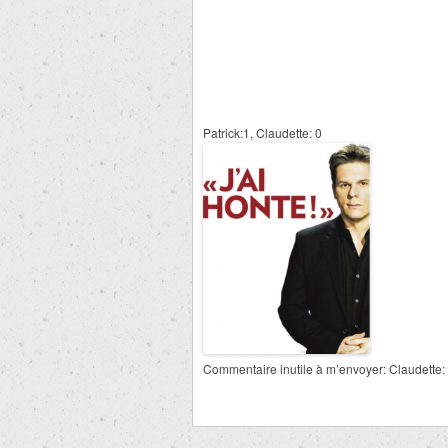
Patrick:1, Claudette: 0
Commentaire inutile à m’envoyer: Claudette: 