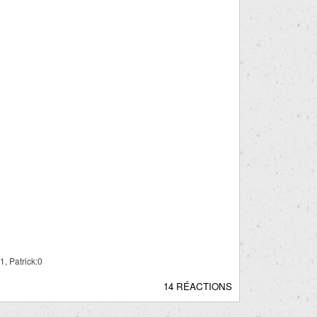
1, Patrick:0
14 RÉACTIONS