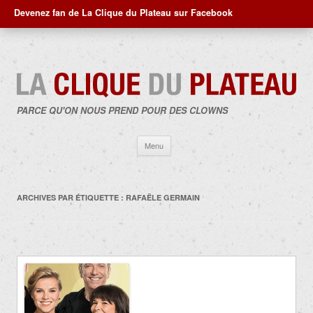
Devenez fan de La Clique du Plateau sur Facebook
PARCE QU'ON NOUS PREND POUR DES CLOWNS
Aller
Menu
au
contenu
ARCHIVES PAR ÉTIQUETTE :
RAFAËLE GERMAIN