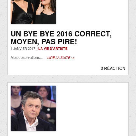
UN BYE BYE 2016 CORRECT,
MOYEN, PAS PIRE!
1 JANVIER 2017 -
LA VIE D'ARTISTE
Mes observations…
LIRE LA SUITE >>
0 RÉACTION