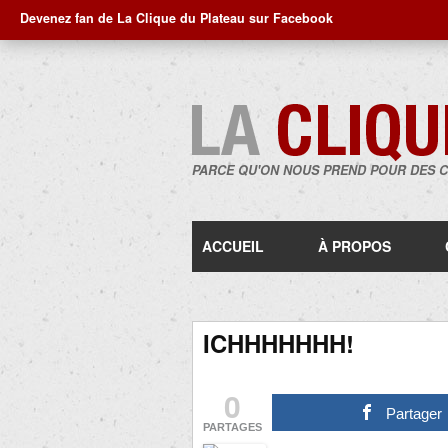
Devenez fan de La Clique du Plateau sur Facebook
PARCE QU'ON NOUS PREND POUR DES 
ACCUEIL
À PROPOS
ICHHHHHHH!
0
Partager
PARTAGES