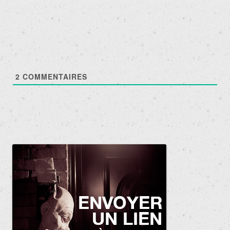
articles
2
COMMENTAIRES