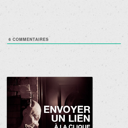
6
COMMENTAIRES