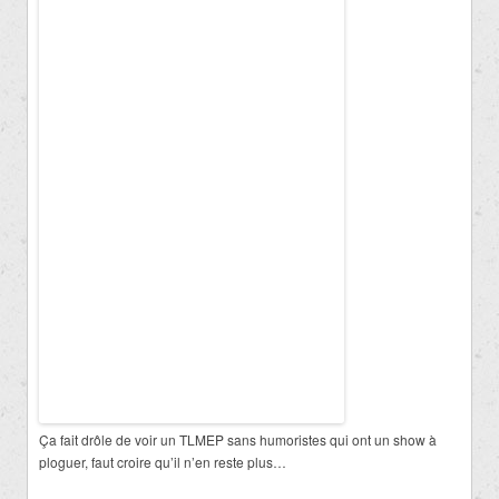
Ça fait drôle de voir un TLMEP sans humoristes qui ont un show à
ploguer, faut croire qu’il n’en reste plus…