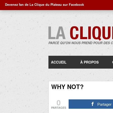
Devenez fan de La Clique du Plateau sur Facebook
PARCE QU'ON NOUS PREND POUR DES 
ACCUEIL
À PROPOS
WHY NOT?
0
Partager
PARTAGES