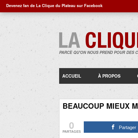
Devenez fan de La Clique du Plateau sur Facebook
PARCE QU'ON NOUS PREND POUR DES 
ACCUEIL
À PROPOS
BEAUCOUP MIEUX M.
0
Partager
PARTAGES