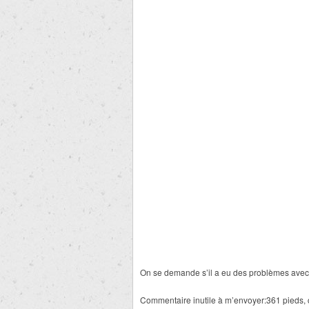
On se demande s’il a eu des problèmes avec
Commentaire inutile à m’envoyer:361 pieds, c