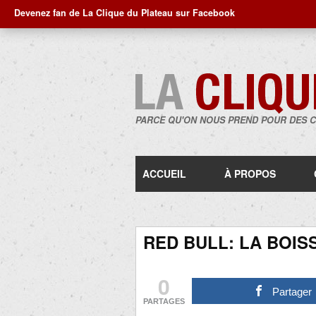
Devenez fan de La Clique du Plateau sur Facebook
PARCE QU'ON NOUS PREND POUR DES 
ACCUEIL
À PROPOS
RED BULL: LA BOIS
0
Partager
PARTAGES