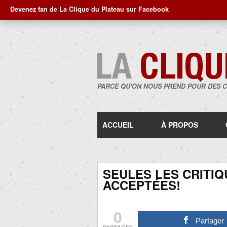
Devenez fan de La Clique du Plateau sur Facebook
PARCE QU'ON NOUS PREND POUR DES 
ACCUEIL
À PROPOS
SEULES LES CRITIQ
ACCEPTÉES!
0
Partager