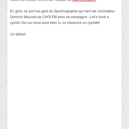
En gros, ce sont les gars du Sportnographe qui rient de l’animateur
Dominic Maurais de CHOI FM avec sa campagne :
Let’s honk a
cyclist
. Oui oui vous avez bien lu, on klaxonne un cycliste!
Un délice!