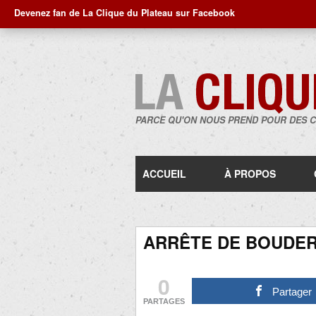
Devenez fan de La Clique du Plateau sur Facebook
PARCE QU'ON NOUS PREND POUR DES 
ACCUEIL
À PROPOS
ARRÊTE DE BOUDER
0
Partager
PARTAGES