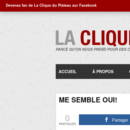
Devenez fan de La Clique du Plateau sur Facebook
PARCE QU'ON NOUS PREND POUR DES 
ACCUEIL
À PROPOS
ME SEMBLE OUI!
0
Partager
PARTAGES