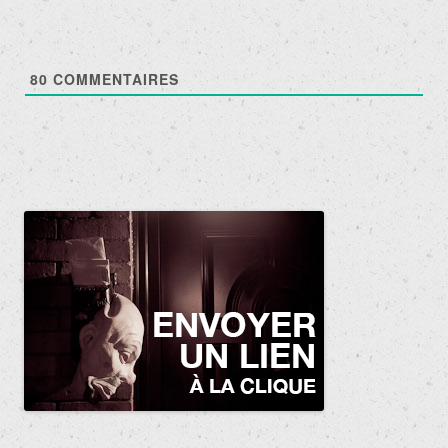
80
COMMENTAIRES