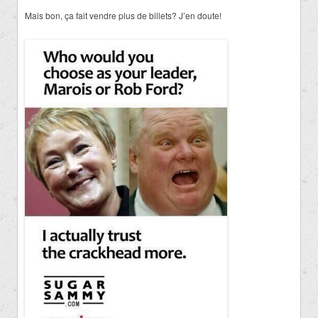
Mais bon, ça fait vendre plus de billets? J’en doute!