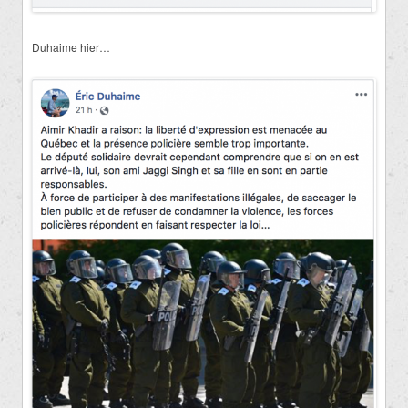
Duhaime hier…