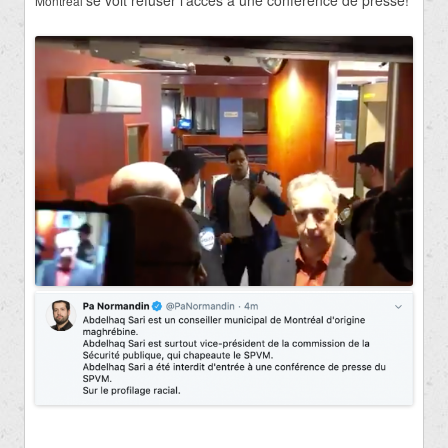
se voit refuser l’accès à une conférence de presse!
Montréal