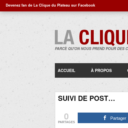
Devenez fan de La Clique du Plateau sur Facebook
PARCE QU'ON NOUS PREND POUR DES 
ACCUEIL
À PROPOS
SUIVI DE POST…
0
Partager
PARTAGES