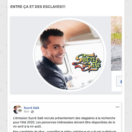
ENTRE ÇA ET DES ESCLAVES!!!