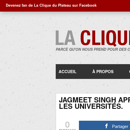
Devenez fan de La Clique du Plateau sur Facebook
PARCE QU'ON NOUS PREND POUR DES 
ACCUEIL
À PROPOS
JAGMEET SINGH AP
LES UNIVERSITÉS.
0
Partager