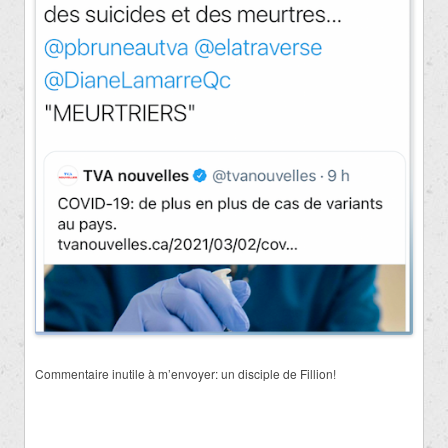
Commentaire inutile à m’envoyer: un disciple de Fillion!