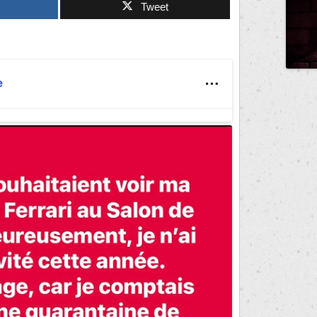
Tweet