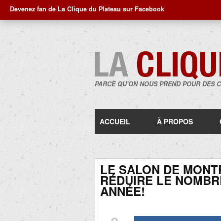
Devenez fan de La Clique du Plateau sur Facebook
PARCE QU'ON NOUS PREND POUR DES 
ACCUEIL
À PROPOS
LE SALON DE MONT
RÉDUIRE LE NOMBR
ANNÉE!