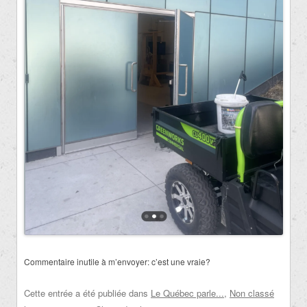
Commentaire inutile à m’envoyer: c’est une vraie?
Cette entrée a été publiée dans
Le Québec parle...
,
Non classé