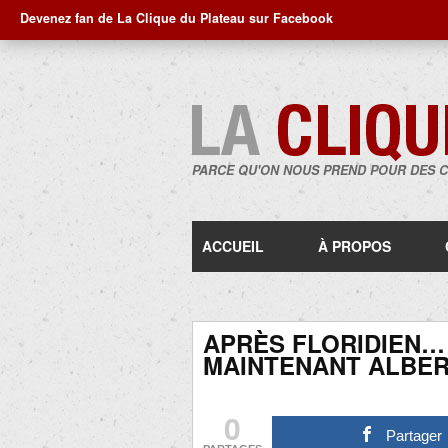
Devenez fan de La Clique du Plateau sur Facebook
PARCE QU'ON NOUS PREND POUR DES 
ACCUEIL
À PROPOS
APRÈS FLORIDIEN…
MAINTENANT ALBER
0
Partager