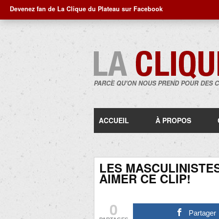
Devenez fan de La Clique du Plateau sur Facebook
PARCE QU'ON NOUS PREND POUR DES 
ACCUEIL
À PROPOS
LES MASCULINISTE
AIMER CE CLIP!
0
Partager