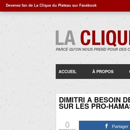
Devenez fan de La Clique du Plateau sur Facebook
PARCE QU'ON NOUS PREND POUR DES 
ACCUEIL
À PROPOS
DIMITRI A BESOIN 
SUR LES PRO-HAMA
0
Partager