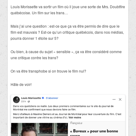
Louis Morissette va sortir un film où il joue une sorte de Mrs. Doubtfire
québécoise. Un film sur les trans…
Mais j’ai une question : est-ce que ça va être permis de dire que le
film est mauvais ? Est-ce qu’un critique québécois, dans nos médias,
pourra donner 1 étoile sur 5?
Ou bien, à cause du sujet « sensible », ça va être considéré comme
une critique contre les trans?
On va être transphobe si on trouve le film nul?
Hâte de voir!