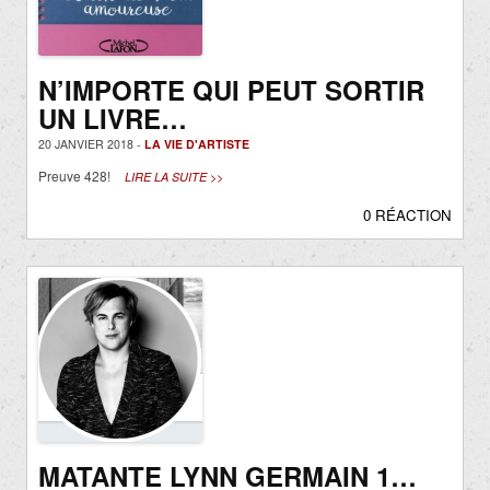
N’IMPORTE QUI PEUT SORTIR
UN LIVRE…
20 JANVIER 2018 -
LA VIE D'ARTISTE
Preuve 428!
LIRE LA SUITE >>
0 RÉACTION
MATANTE LYNN GERMAIN 1…