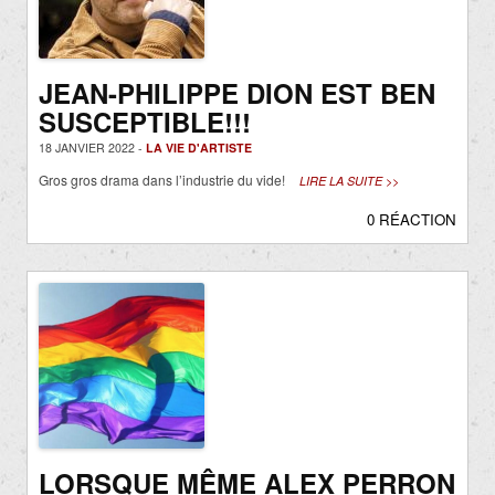
JEAN-PHILIPPE DION EST BEN
SUSCEPTIBLE!!!
18 JANVIER 2022 -
LA VIE D'ARTISTE
Gros gros drama dans l’industrie du vide!
LIRE LA SUITE >>
0 RÉACTION
LORSQUE MÊME ALEX PERRON