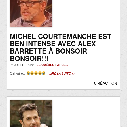
MICHEL COURTEMANCHE EST
BEN INTENSE AVEC ALEX
BARRETTE À BONSOIR
BONSOIR!!!
27 JUILLET 2022 -
LE QUÉBEC PARLE...
Calvaire…
LIRE LA SUITE >>
0 RÉACTION