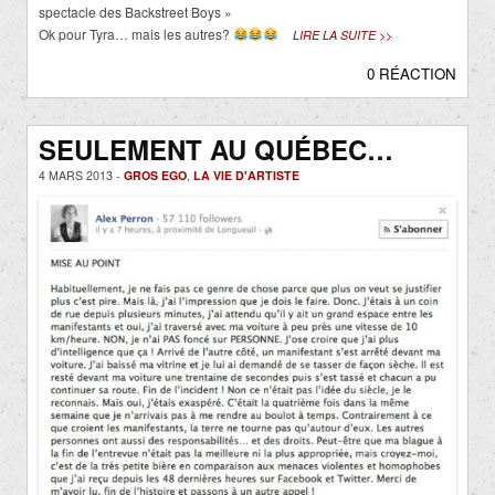
spectacle des Backstreet Boys »
Ok pour Tyra… mais les autres?
LIRE LA SUITE >>
0 RÉACTION
SEULEMENT AU QUÉBEC…
4 MARS 2013 -
GROS EGO
,
LA VIE D'ARTISTE