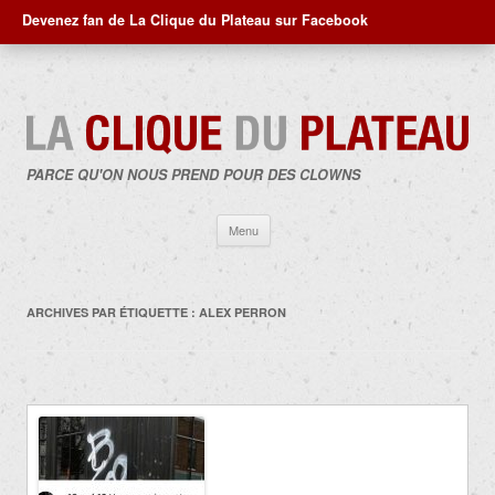
Devenez fan de La Clique du Plateau sur Facebook
PARCE QU'ON NOUS PREND POUR DES CLOWNS
Aller
Menu
au
contenu
ARCHIVES PAR ÉTIQUETTE :
ALEX PERRON