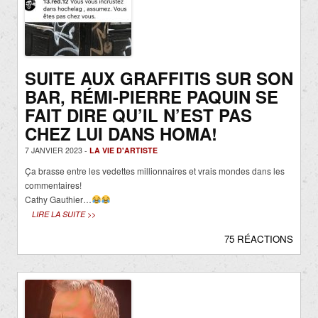
SUITE AUX GRAFFITIS SUR SON
BAR, RÉMI-PIERRE PAQUIN SE
FAIT DIRE QU’IL N’EST PAS
CHEZ LUI DANS HOMA!
7 JANVIER 2023 -
LA VIE D'ARTISTE
Ça brasse entre les vedettes millionnaires et vrais mondes dans les
commentaires!
Cathy Gauthier…
LIRE LA SUITE >>
75 RÉACTIONS