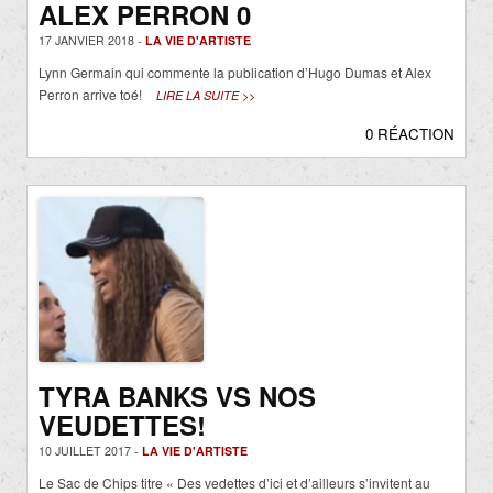
ALEX PERRON 0
17 JANVIER 2018 -
LA VIE D'ARTISTE
Lynn Germain qui commente la publication d’Hugo Dumas et Alex
Perron arrive toé!
LIRE LA SUITE >>
0 RÉACTION
TYRA BANKS VS NOS
VEUDETTES!
10 JUILLET 2017 -
LA VIE D'ARTISTE
Le Sac de Chips titre « Des vedettes d’ici et d’ailleurs s’invitent au