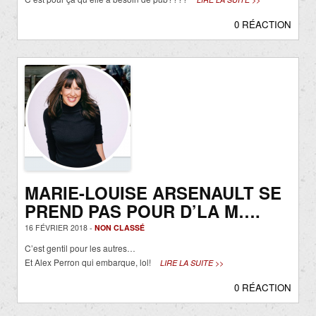
0 RÉACTION
MARIE-LOUISE ARSENAULT SE
PREND PAS POUR D’LA M….
16 FÉVRIER 2018 -
NON CLASSÉ
C’est gentil pour les autres…
Et Alex Perron qui embarque, lol!
LIRE LA SUITE >>
0 RÉACTION