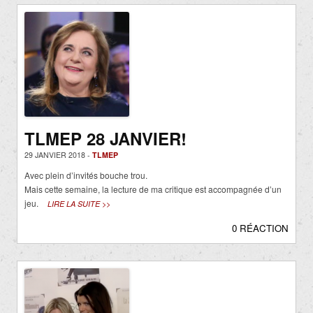
TLMEP 28 JANVIER!
29 JANVIER 2018 -
TLMEP
Avec plein d’invités bouche trou.
Mais cette semaine, la lecture de ma critique est accompagnée d’un
jeu.
LIRE LA SUITE >>
0 RÉACTION