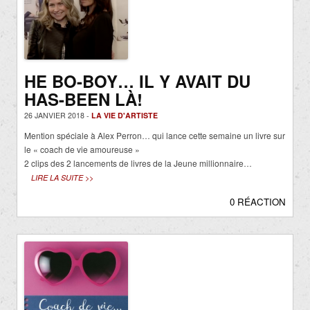
HE BO-BOY… IL Y AVAIT DU
HAS-BEEN LÀ!
26 JANVIER 2018 -
LA VIE D'ARTISTE
Mention spéciale à Alex Perron… qui lance cette semaine un livre sur
le « coach de vie amoureuse »
2 clips des 2 lancements de livres de la Jeune millionnaire…
LIRE LA SUITE >>
0 RÉACTION