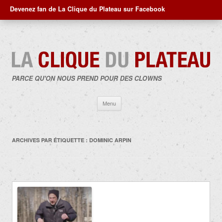
Devenez fan de La Clique du Plateau sur Facebook
PARCE QU'ON NOUS PREND POUR DES CLOWNS
Aller
Menu
au
contenu
ARCHIVES PAR ÉTIQUETTE :
DOMINIC ARPIN