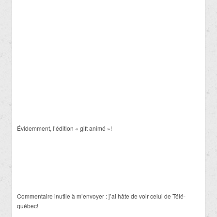
Évidemment, l’édition « gift animé »!
Commentaire inutile à m’envoyer : j’ai hâte de voir celui de Télé-
québec!