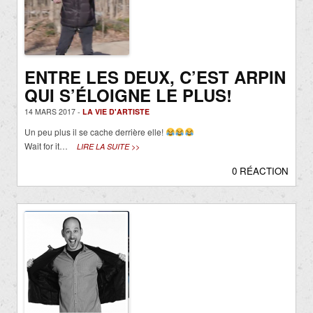
ENTRE LES DEUX, C’EST ARPIN
QUI S’ÉLOIGNE LE PLUS!
14 MARS 2017 -
LA VIE D'ARTISTE
Un peu plus il se cache derrière elle!
Wait for it…
LIRE LA SUITE >>
0 RÉACTION