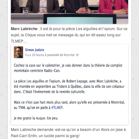
Marc Labrèche
: il est là pour la pièce Les aiguilles et l’opium. Sur ce
sujet, la Clique vous met ce message-là, qui en dit assez long sur
TLMEP…
Marc Labreche demande: est-ce qu’on a besoin d’un Alors on jase à
Rad-Can! Enfin, un lucide parmi la gang!