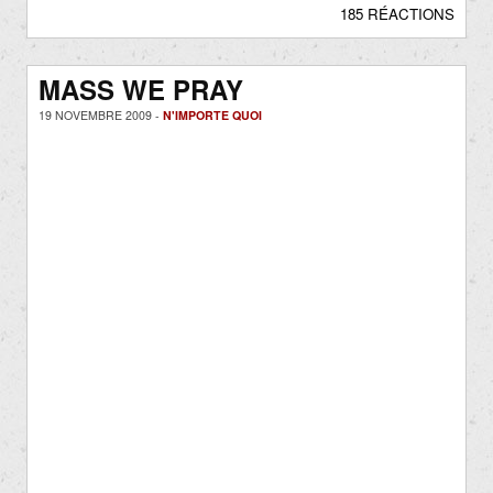
185 RÉACTIONS
MASS WE PRAY
19 NOVEMBRE 2009 -
N'IMPORTE QUOI