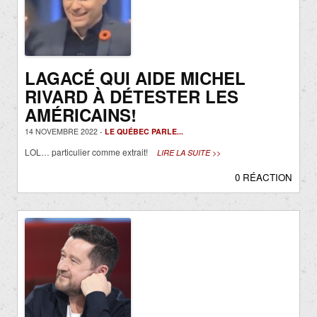
LAGACÉ QUI AIDE MICHEL
RIVARD À DÉTESTER LES
AMÉRICAINS!
14 NOVEMBRE 2022 -
LE QUÉBEC PARLE...
LOL… particulier comme extrait!
LIRE LA SUITE >>
0 RÉACTION