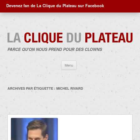
Devenez fan de La Clique du Plateau sur Facebook
PARCE QU'ON NOUS PREND POUR DES CLOWNS
Aller
Menu
au
contenu
ARCHIVES PAR ÉTIQUETTE :
MICHEL RIVARD