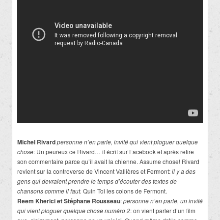
Michel Rivard
personne n’en parle, invité qui vient ploguer quelque
chose
: Un peureux ce Rivard… il écrit sur Facebook et après retire
son commentaire parce qu’il avait la chienne. Assume chose! Rivard
revient sur la controverse de Vincent Vallières et Fermont:
il y a des
gens qui devraient prendre le temps d’écouter des textes de
chansons comme il faut.
Quin Toi les colons de Fermont.
Reem Kherici et Stéphane Rousseau
:
personne n’en parle, un invité
qui vient ploguer quelque chose numéro 2
: on vient parler d’un film