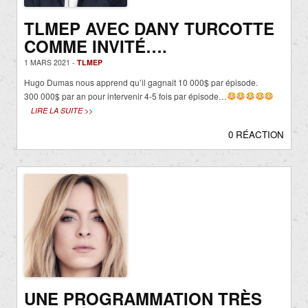
TLMEP AVEC DANY TURCOTTE
COMME INVITÉ….
1 MARS 2021 -
TLMEP
Hugo Dumas nous apprend qu’il gagnait 10 000$ par épisode.
300 000$ par an pour intervenir 4-5 fois par épisode…
LIRE LA SUITE >>
0 RÉACTION
UNE PROGRAMMATION TRÈS