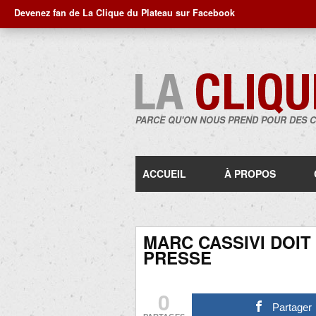
Devenez fan de La Clique du Plateau sur Facebook
PARCE QU'ON NOUS PREND POUR DES 
ACCUEIL
À PROPOS
MARC CASSIVI DOIT
PRESSE
0
Partager