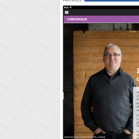
PARTAGES