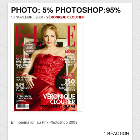
PHOTO: 5% PHOTOSHOP:95%
13 NOVEMBRE 2008 -
VÉRONIQUE CLOUTIER
En nomination au Prix Photoshop 2008.
1 RÉACTION