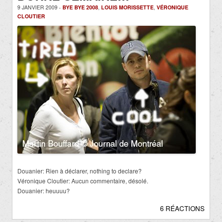
9 JANVIER 2009 -
BYE BYE 2008
,
LOUIS MORISSETTE
,
VÉRONIQUE
CLOUTIER
Douanier: Rien à déclarer, nothing to declare?
Véronique Cloutier: Aucun commentaire, désolé.
Douanier: heuuuu?
6 RÉACTIONS